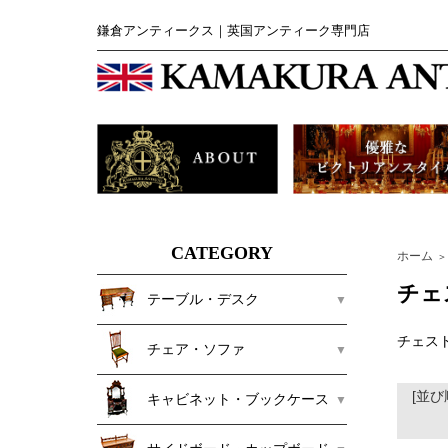
鎌倉アンティークス｜英国アンティーク専門店
CATEGORY
ホーム
＞
チェ
テーブル・デスク
チェス
チェア・ソファ
[並び
キャビネット・ブックケース