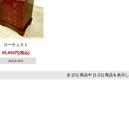
ローチェスト
85,800円(税込)
SOLD OUT
全 [21] 商品中 [1-21] 商品を