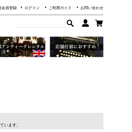
規会員登録
ログイン
ご利用ガイド
お問い合わせ
表示しています。