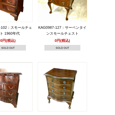
9-102：スモールチェ
KAG0987-127：サーペンタイ
ト 1960年代
ンスモールチェスト
0円(税込)
0円(税込)
SOLD OUT
SOLD OUT