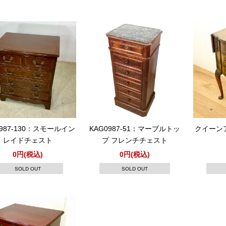
0987-130：スモールイン
KAG0987-51：マーブルトッ
クイーン
レイドチェスト
プ フレンチチェスト
0円(税込)
0円(税込)
SOLD OUT
SOLD OUT