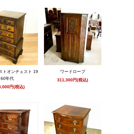
ストオンチェスト 19
ワードローブ
60年代
311,300円(税込)
3,000円(税込)