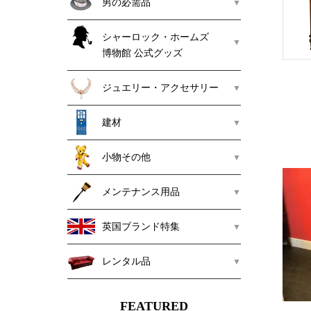
男の必需品
シャーロック・ホームズ
博物館 公式グッズ
ジュエリー・アクセサリー
建材
小物その他
メンテナンス用品
英国ブランド特集
レンタル品
FEATURED