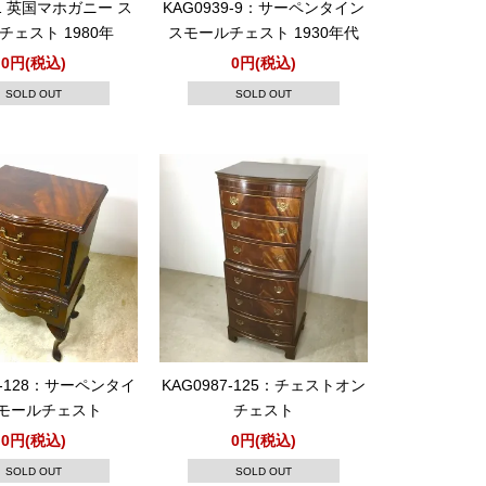
31 英国マホガニー ス
KAG0939-9：サーペンタイン
チェスト 1980年
スモールチェスト 1930年代
0円(税込)
0円(税込)
SOLD OUT
SOLD OUT
7-128：サーペンタイ
KAG0987-125：チェストオン
モールチェスト
チェスト
0円(税込)
0円(税込)
SOLD OUT
SOLD OUT