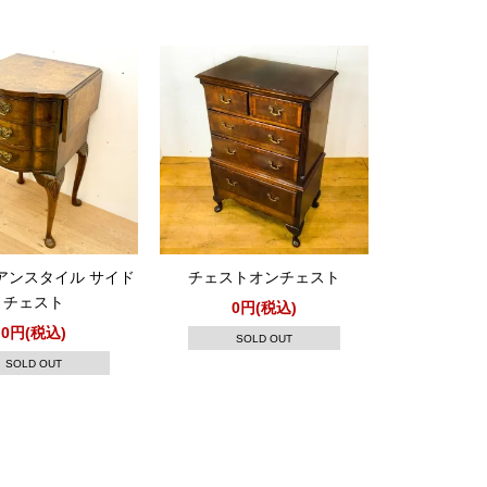
アンスタイル サイド
チェストオンチェスト
チェスト
0円(税込)
0円(税込)
SOLD OUT
SOLD OUT