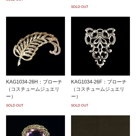
SOLD OUT
KAG1034-26H：ブローチ
KAG1034-26F：ブローチ
（コスチュームジュエリ
（コスチュームジュエリ
ー）
ー）
SOLD OUT
SOLD OUT