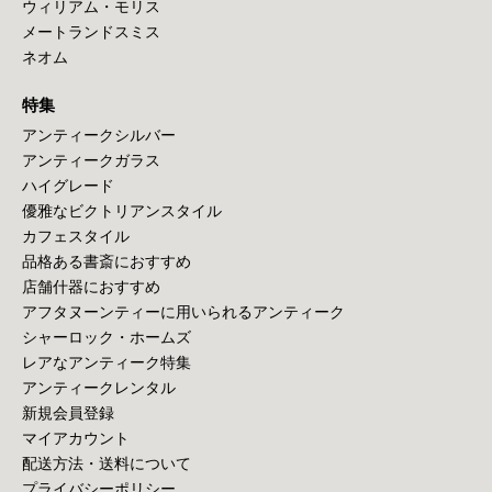
ウィリアム・モリス
メートランドスミス
ネオム
特集
アンティークシルバー
アンティークガラス
ハイグレード
優雅なビクトリアンスタイル
カフェスタイル
品格ある書斎におすすめ
店舗什器におすすめ
アフタヌーンティーに用いられるアンティーク
シャーロック・ホームズ
レアなアンティーク特集
アンティークレンタル
新規会員登録
マイアカウント
配送方法・送料について
プライバシーポリシー