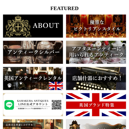
FEATURED