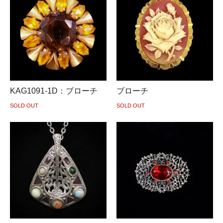
KAG1091-1D：ブローチ
ブローチ
SOLD OUT
SOLD OUT