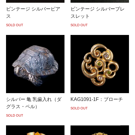
ビンテージ シルバーピア
ビンテージ シルバーブレ
ス
スレット
SOLD OUT
SOLD OUT
シルバー 亀 乳歯入れ（ダ
KAG1091-1F：ブローチ
グラス・ペル）
SOLD OUT
SOLD OUT