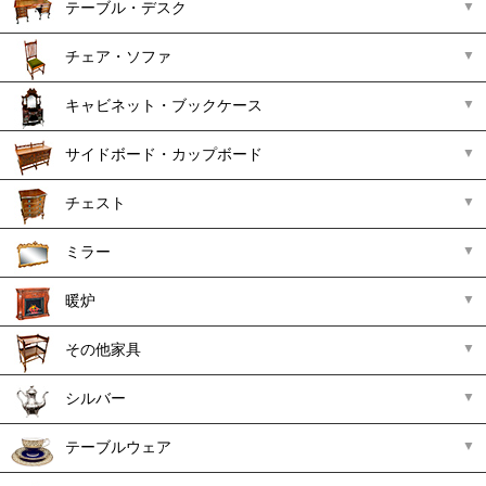
テーブル・デスク
チェア・ソファ
キャビネット・ブックケース
サイドボード・カップボード
チェスト
ミラー
暖炉
その他家具
シルバー
テーブルウェア