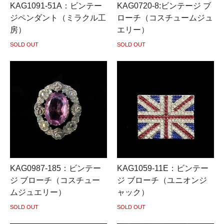
KAG1091-51A：ビンテー
KAG0720-8:ビンテージ ブ
ジペンダント（ミラクル工
ローチ（コスチュームジュ
房）
エリー）
SOLD OUT
SOLD OUT
KAG0987-185：ビンテー
KAG1059-11E：ビンテー
ジ ブローチ（コスチュー
ジ ブローチ（ユニオンジ
ムジュエリー）
ャック）
SOLD OUT
SOLD OUT