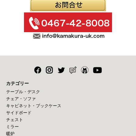
カテゴリー
テーブル・デスク
チェア・ソファ
キャビネット・ブックケース
サイドボード
チェスト
ミラー
暖炉