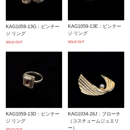
KAG1059-13E：ビンテー
KAG1059-13G：ビンテー
ジ リング
ジ リング
SOLD OUT
SOLD OUT
KAG1059-13D：ビンテー
KAG1034-26J：ブローチ
ジ リング
（コスチュームジュエリ
ー）
SOLD OUT