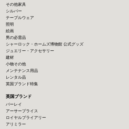
その他家具
シルバー
テーブルウェア
照明
絵画
男の必需品
シャーロック・ホームズ博物館 公式グッズ
ジュエリー・アクセサリー
建材
小物その他
メンテナンス用品
レンタル品
英国ブランド特集
英国ブランド
バーレイ
アーサープライス
ロイヤルブライアリー
アリミラー