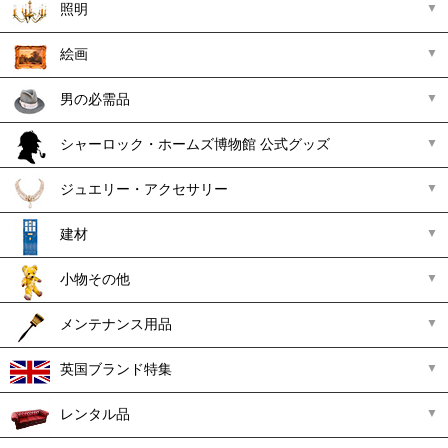
照明
絵画
男の必需品
シャーロック・ホームズ博物館 公式グッズ
ジュエリー・アクセサリー
建材
小物その他
メンテナンス用品
英国ブランド特集
レンタル品