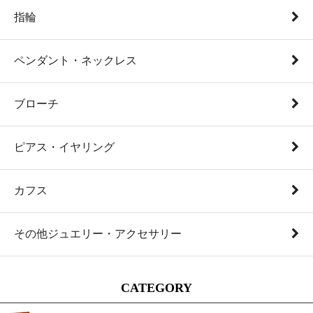
指輪
ペンダント・ネックレス
ブローチ
ピアス・イヤリング
カフス
その他ジュエリー・アクセサリー
CATEGORY