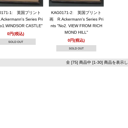
0171-1: 英国プリント
KAG0171-2: 英国プリント
ckermann's Series Pri
画 R.Ackermann's Series Pri
"No1.WINDSOR CASTLE"
nts "No2. VIEW FROM RICH
MOND HILL"
0円(税込)
0円(税込)
SOLD OUT
SOLD OUT
全 [75] 商品中 [1-30] 商品を