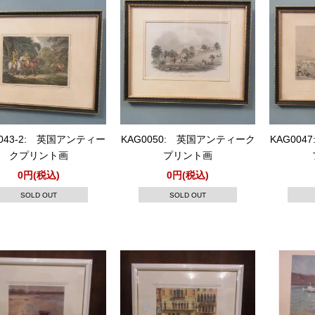
0043-2: 英国アンティー
KAG0050: 英国アンティーク
KAG00
クプリント画
プリント画
0円(税込)
0円(税込)
SOLD OUT
SOLD OUT