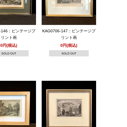
6-146：ビンテージプ
KAG0706-147：ビンテージプ
リント画
リント画
0円(税込)
0円(税込)
SOLD OUT
SOLD OUT