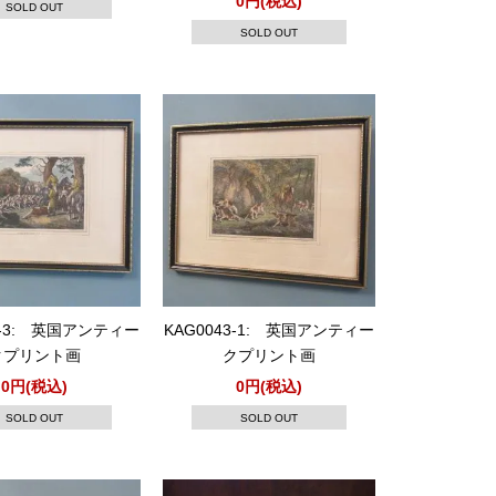
0円(税込)
SOLD OUT
SOLD OUT
3-3: 英国アンティー
KAG0043-1: 英国アンティー
クプリント画
クプリント画
0円(税込)
0円(税込)
SOLD OUT
SOLD OUT