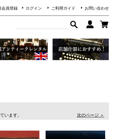
規会員登録
ログイン
ご利用ガイド
お問い合わせ
表示しています。
次のページ ＞